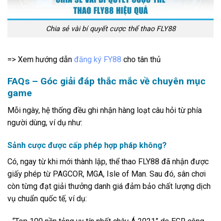
Chia sẻ vài bí quyết cược thể thao FLY88
=> Xem hướng dẫn
đăng ký FY88
cho tân thủ
FAQs – Góc giải đáp thắc mắc về chuyên mục
game
Mỗi ngày, hệ thống đều ghi nhận hàng loạt câu hỏi từ phía
người dùng, ví dụ như:
Sảnh cược được cấp phép hợp pháp không?
Có, ngay từ khi mới thành lập, thể thao FLY88 đã nhận được
giấy phép từ PAGCOR, MGA, Isle of Man. Sau đó, sân chơi
còn từng đạt giải thưởng danh giá đảm bảo chất lượng dịch
vụ chuẩn quốc tế, ví dụ: