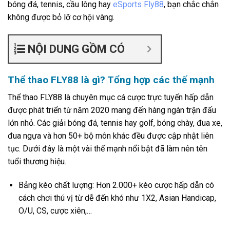
bóng đá, tennis, cầu lông hay
eSports Fly88
, bạn chắc chắn
không được bỏ lỡ cơ hội vàng.
NỘI DUNG GỒM CÓ
Thể thao FLY88 là gì? Tổng hợp các thế mạnh
Thể thao FLY88 là chuyên mục cá cược trực tuyến hấp dẫn
được phát triển từ năm 2020 mang đến hàng ngàn trận đấu
lớn nhỏ. Các giải bóng đá, tennis hay golf, bóng chày, đua xe,
đua ngựa và hơn 50+ bộ môn khác đều được cập nhật liên
tục. Dưới đây là một vài thế mạnh nổi bật đã làm nên tên
tuổi thương hiệu.
Bảng kèo chất lượng: Hơn 2.000+ kèo cược hấp dẫn có
cách chơi thú vị từ dễ đến khó như 1X2, Asian Handicap,
O/U, CS, cược xiên,…