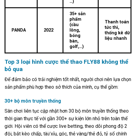
…)
35+ sản
phẩm
Thanh toán
(cầu
tức thì,
PANDA
2022
lông,
thống kê dữ
bóng
liệu nhanh
bàn,
golf,…)
Top 3 loại hình cược thể thao FLY88 không thể
bỏ qua
Để đảm bảo có trải nghiệm tốt nhất, người chơi nên lựa chọn
sản phẩm phù hợp theo sở thích của mình, cụ thể gồm:
30+ bộ môn truyền thống
Sân chơi liên tục cập nhật hơn 30 bộ môn truyền thống theo
thời gian thực tế với gần 300+ sự kiện lớn nhỏ trên toàn thế
giới. Hội viên có thể cược live betting, theo dõi phong độ 2
đội, bắt kèo chấp, tài/xỉu, góc, thẻ vàng/thẻ đỏ, tỷ số chính