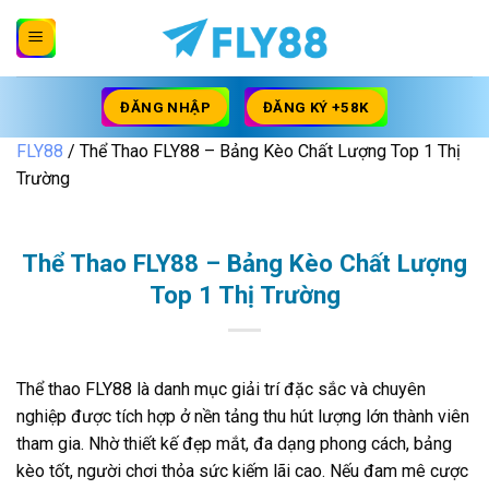
Bỏ
qua
nội
dung
ĐĂNG NHẬP
ĐĂNG KÝ +58K
FLY88
/
Thể Thao FLY88 – Bảng Kèo Chất Lượng Top 1 Thị
Trường
Thể Thao FLY88 – Bảng Kèo Chất Lượng
Top 1 Thị Trường
Thể thao FLY88 là danh mục giải trí đặc sắc và chuyên
nghiệp được tích hợp ở nền tảng thu hút lượng lớn thành viên
tham gia. Nhờ thiết kế đẹp mắt, đa dạng phong cách, bảng
kèo tốt, người chơi thỏa sức kiếm lãi cao. Nếu đam mê cược