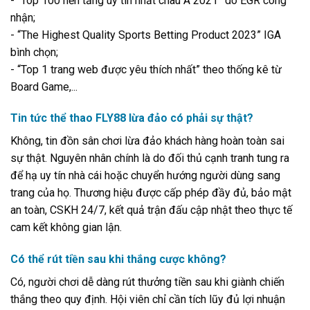
- “Top 100 nền tảng uy tín nhất châu Á 2021” do EGR công
nhận;
- “The Highest Quality Sports Betting Product 2023” IGA
bình chọn;
- “Top 1 trang web được yêu thích nhất” theo thống kê từ
Board Game,...
Tin tức thể thao FLY88 lừa đảo có phải sự thật?
Không, tin đồn sân chơi lừa đảo khách hàng hoàn toàn sai
sự thật. Nguyên nhân chính là do đối thủ cạnh tranh tung ra
để hạ uy tín nhà cái hoặc chuyển hướng người dùng sang
trang của họ. Thương hiệu được cấp phép đầy đủ, bảo mật
an toàn, CSKH 24/7, kết quả trận đấu cập nhật theo thực tế
cam kết không gian lận.
Có thể rút tiền sau khi thắng cược không?
Có, người chơi dễ dàng rút thưởng tiền sau khi giành chiến
thắng theo quy định. Hội viên chỉ cần tích lũy đủ lợi nhuận