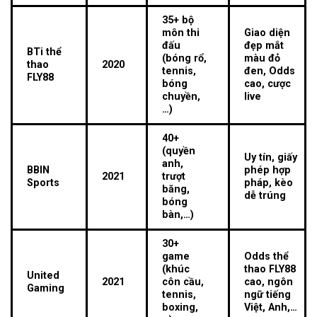
35+ bộ
môn thi
Giao diện
đấu
đẹp mắt
BTi thể
(bóng rổ,
màu đỏ
thao
2020
tennis,
đen, Odds
FLY88
bóng
cao, cược
chuyền,
live
…)
40+
(quyền
Uy tín, giấy
anh,
BBIN
phép hợp
2021
trượt
Sports
pháp, kèo
băng,
dễ trúng
bóng
bàn,…)
30+
game
Odds thể
(khúc
thao FLY88
United
2021
côn cầu,
cao, ngôn
Gaming
tennis,
ngữ tiếng
boxing,
Việt, Anh,…