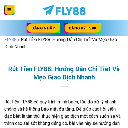
Bỏ
qua
nội
dung
ĐĂNG NHẬP
ĐĂNG KÝ +58K
FLY88
/
Rút Tiền FLY88: Hướng Dẫn Chi Tiết Và Mẹo Giao
Dịch Nhanh
Rút Tiền FLY88: Hướng Dẫn Chi Tiết Và
Mẹo Giao Dịch Nhanh
Rút tiền FLY88 có quy trình minh bạch, tốc độ xử lý nhanh
chóng và hệ thống bảo mật đa tầng. Để giúp các hội viên,
đặc biệt là tân thủ, thực hiện giao dịch một cách suôn sẻ và
tránh các sai sót không đáng có, bài viết này sẽ hướng dẫn