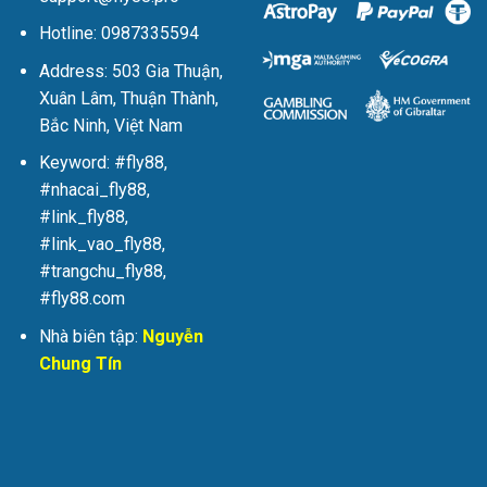
Hotline: 0987335594
Address: 503 Gia Thuận,
Xuân Lâm, Thuận Thành,
Bắc Ninh, Việt Nam
Keyword: #fly88,
#nhacai_fly88,
#link_fly88,
#link_vao_fly88,
#trangchu_fly88,
#fly88.com
Nhà biên tập:
Nguyễn
Chung Tín