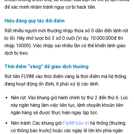
để xác minh nhằm tránh nguy cơ bị hack tiền.
Hiểu đúng quy tắc đổi điểm
Rất nhiều người mới thường nhập thừa số 0 dẫn đến lệnh rút
bị lỗi. Hãy nhớ lược bỏ 3 số 0 cuối (Ví dụ: 10.000.000đ thì
nhập 10000). Việc nhập sai nhiều lần có thể khiến lệnh giao
dịch bị treo.
Thời điểm “vàng” để giao dịch thưởng
Rút tiền FLY88 vào thời điểm vàng là thời điểm mà hệ thống
đang hoạt động ổn định, ít phải xử lý các lệnh:
Nên rút: Vào khung giờ hành chính từ thứ 2 đến thứ 6. Lúc
này ngân hàng làm việc liên tục, lệnh chuyển khoản liên
ngân hàng sẽ được thực hiện ngay lập tức.
Nên tránh: Các khung giờ
Fly88 bảo trì
hệ thống (thường
có thông báo trước) hoặc các ngày lễ lớn khi phía ngân