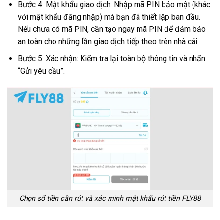
Bước 4: Mật khẩu giao dịch: Nhập mã PIN bảo mật (khác
với mật khẩu đăng nhập) mà bạn đã thiết lập ban đầu.
Nếu chưa có mã PIN, cần tạo ngay mã PIN để đảm bảo
an toàn cho những lần giao dịch tiếp theo trên nhà cái.
Bước 5: Xác nhận: Kiểm tra lại toàn bộ thông tin và nhấn
“Gửi yêu cầu”.
Chọn số tiền cần rút và xác minh mật khẩu rút tiền FLY88